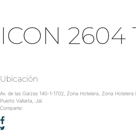
Inicio
ICON 2604 
Ubicación
Av. de las Garzas 140-1-1702, Zona Hotelera, Zona Hotelera
Puerto Vallarta, Jal.
Comparte: