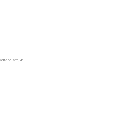
to Vallarta, Jal.