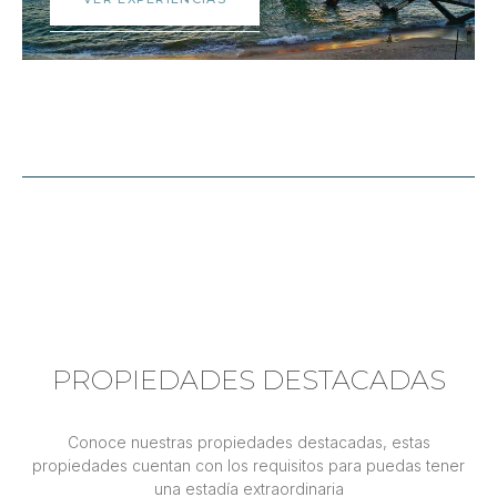
PROPIEDADES DESTACADAS
Conoce nuestras propiedades destacadas, estas
propiedades cuentan con los requisitos para puedas tener
una estadía extraordinaria