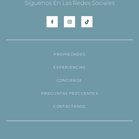
Síguenos En Las Redes Sociales
PROPIEDADES
EXPERIENCIAS
CONCIERGE
PREGUNTAS FRECUENTES
CONTÁCTANOS