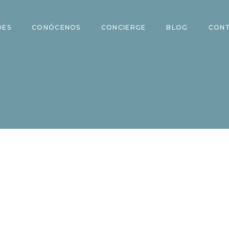
DES
CONÓCENOS
CONCIERGE
BLOG
CON