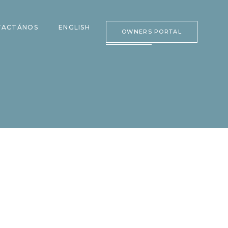
TACTÁNOS
ENGLISH
OWNERS PORTAL