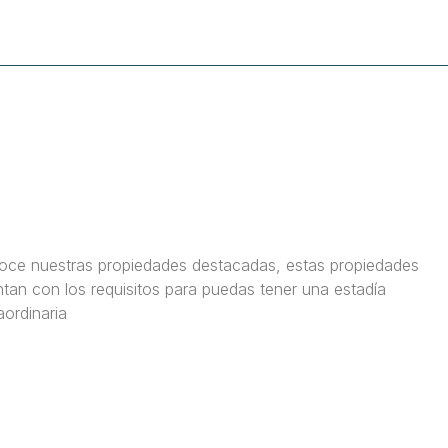
ce nuestras propiedades destacadas, estas propiedades
tan con los requisitos para puedas tener una estadía
aordinaria