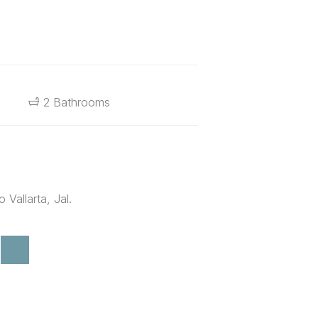
2 Bathrooms
Vallarta, Jal.