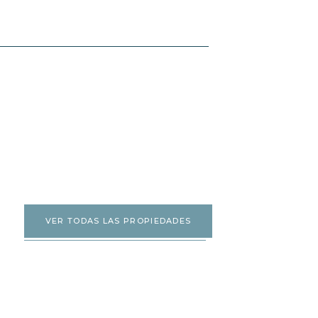
VER TODAS LAS PROPIEDADES