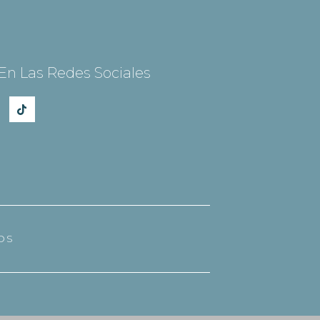
En Las Redes Sociales
OS