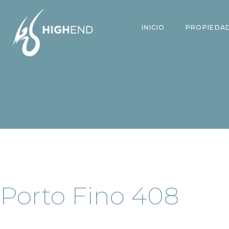
INICIO
PROPIEDA
Porto Fino 408