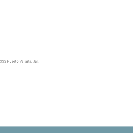
3 Puerto Vallarta, Jal.